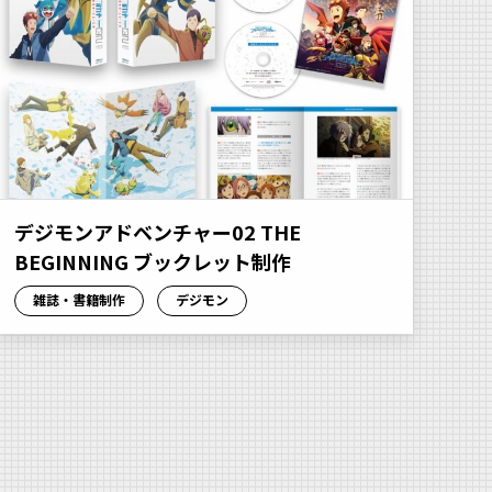
デジモンアドベンチャー02 THE
BEGINNING ブックレット制作
雑誌・書籍制作
デジモン