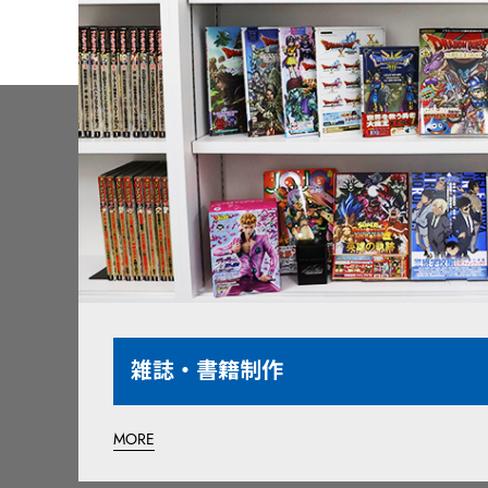
雑誌・書籍制作
MORE