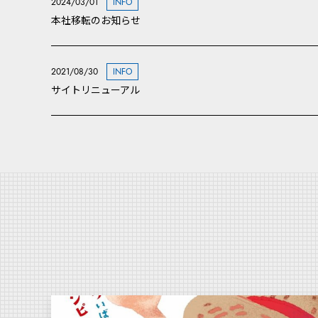
2024/03/01
INFO
本社移転のお知らせ
2021/08/30
INFO
サイトリニューアル