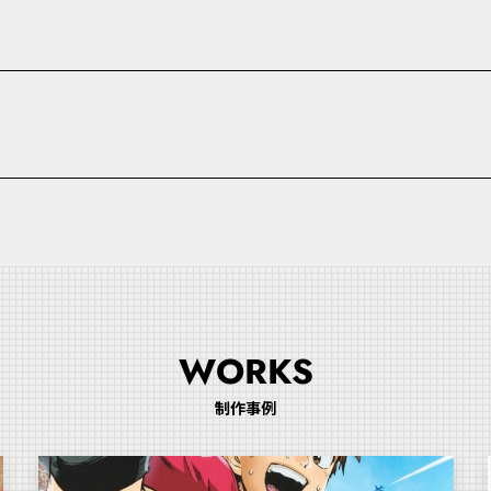
WORKS
制作事例