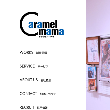
WORKS
制作実績
SERVICE
サービス
ABOUT US
会社概要
CONTACT
お問い合わせ
RECRUIT
採用情報