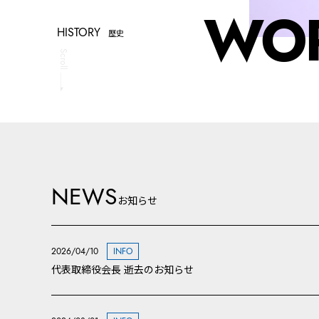
WO
HISTORY
歴史
Scroll
NEWS
お知らせ
2026/04/10
INFO
代表取締役会長 逝去のお知らせ