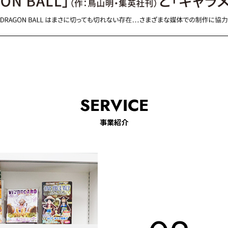
SERVICE
事業紹介