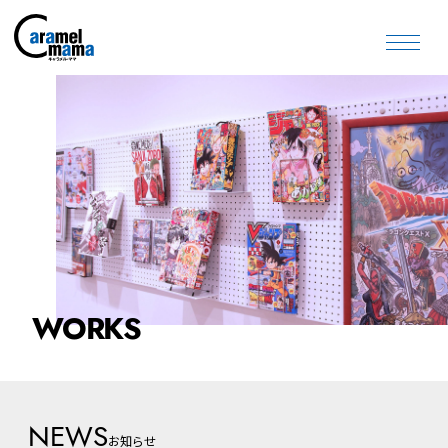
WORKS
NEWS
お知らせ