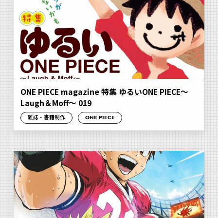
ONE PIECE magazine 特集 ゆるいONE PIECE～
Laugh＆Moff～ 019
雑誌・書籍制作
ONE PIECE