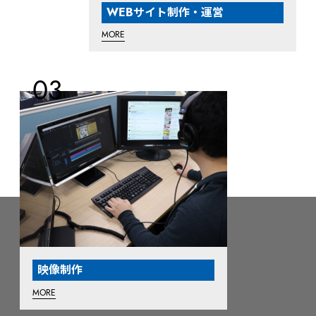
WEBサイト制作・運営
MORE
映像制作
MORE