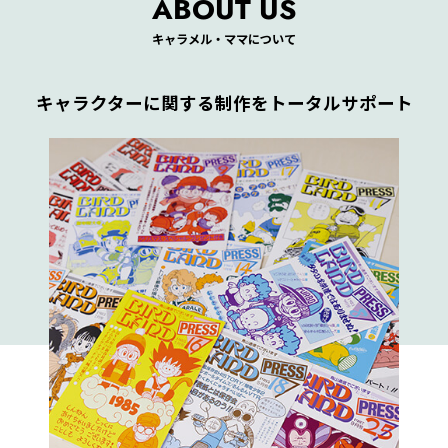
ABOUT US
キャラメル・ママについて
キャラクターに関する制作をトータルサポート