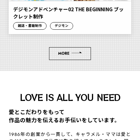
デジモンアドベンチャー02 THE BEGINNING ブッ
クレット制作
雑誌・書籍制作
デジモン
MORE
LOVE IS ALL YOU NEED
愛とこだわりをもって
作品の魅⼒を伝えるお⼿伝いをしています。
1986年の創業から一貫して、キャラメル・ママは愛と