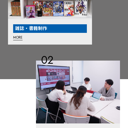
雑誌・書籍制作
MORE