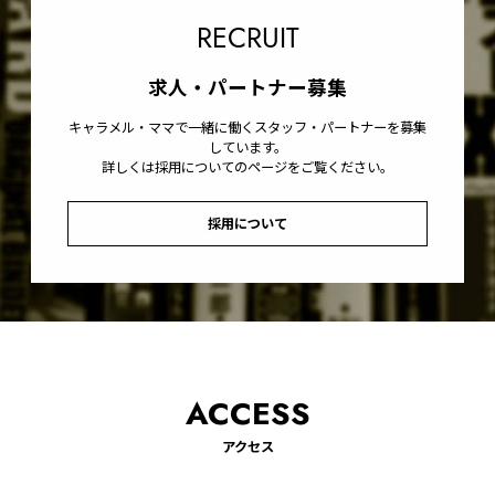
RECRUIT
求人・パートナー募集
キャラメル・ママで一緒に働くスタッフ・パートナーを募集
しています。
詳しくは採用についてのページをご覧ください。
採用について
ACCESS
アクセス