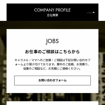
COMPANY PROFILE
会社概要
JOBS
お仕事のご相談はこちらから
キャラメル・ママへのご依頼・ご相談は下記お問い合わせフ
ォームより受け付けております。案件のご依頼、お見積り、
協業のご相談など、お気軽にご連絡ください。
お問い合わせフォーム