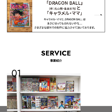
SERVICE
事業紹介