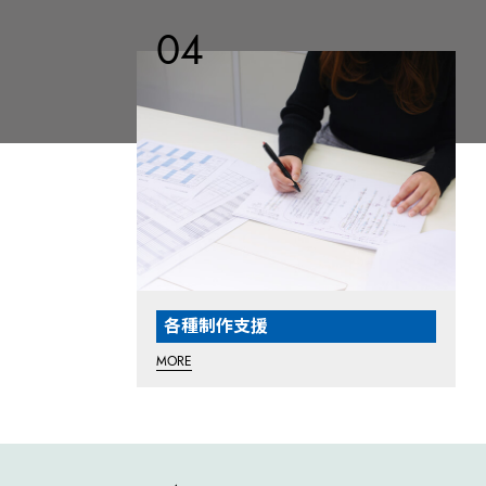
各種制作支援
MORE