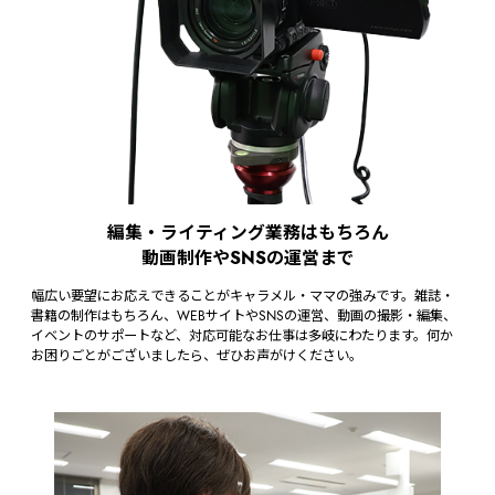
編集・ライティング業務はもちろん
動画制作やSNSの運営まで
幅広い要望にお応えできることがキャラメル・ママの強みです。雑誌・
書籍の制作はもちろん、WEBサイトやSNSの運営、動画の撮影・編集、
イベントのサポートなど、対応可能なお仕事は多岐にわたります。何か
お困りごとがございましたら、ぜひお声がけください。