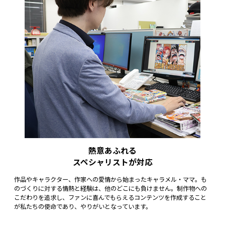
熱意あふれる
スペシャリストが対応
作品やキャラクター、作家への愛情から始まったキャラメル・ママ。も
のづくりに対する情熱と経験は、他のどこにも負けません。制作物への
こだわりを追求し、ファンに喜んでもらえるコンテンツを作成すること
が私たちの使命であり、やりがいとなっています。