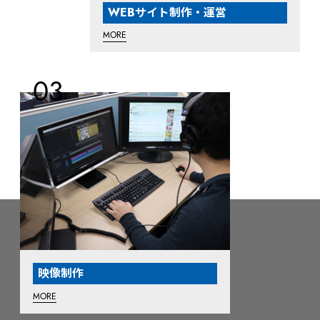
WEBサイト制作・運営
MORE
映像制作
MORE