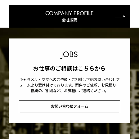
COMPANY PROFILE
会社概要
JOBS
お仕事のご相談はこちらから
キャラメル・ママへのご依頼・ご相談は下記お問い合わせフ
ォームより受け付けております。案件のご依頼、お見積り、
協業のご相談など、お気軽にご連絡ください。
お問い合わせフォーム