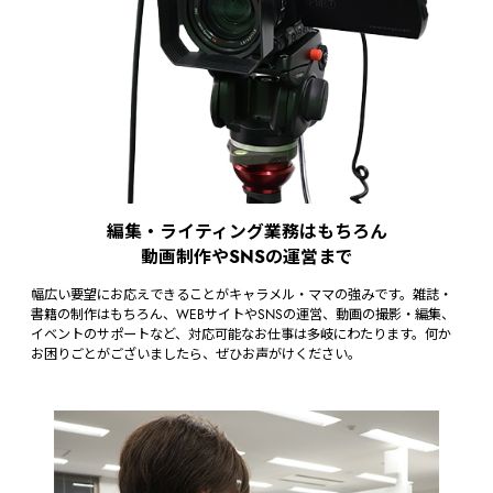
編集・ライティング業務はもちろん
動画制作やSNSの運営まで
幅広い要望にお応えできることがキャラメル・ママの強みです。雑誌・
書籍の制作はもちろん、WEBサイトやSNSの運営、動画の撮影・編集、
イベントのサポートなど、対応可能なお仕事は多岐にわたります。何か
お困りごとがございましたら、ぜひお声がけください。