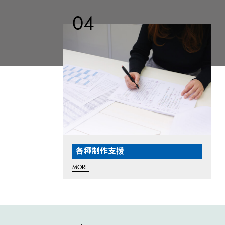
各種制作支援
MORE