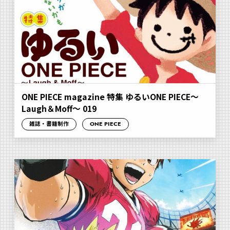
ONE PIECE magazine 特集 ゆるいONE PIECE～
Laugh＆Moff～ 019
雑誌・書籍制作
ONE PIECE