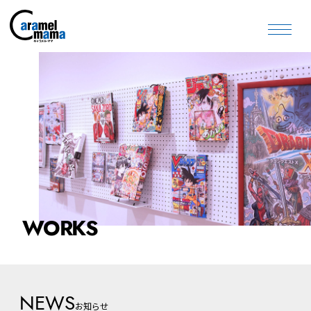
WORKS
NEWS
お知らせ