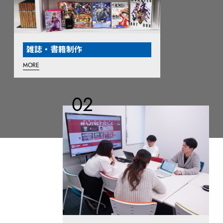
雑誌・書籍制作
MORE