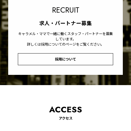
RECRUIT
求人・パートナー募集
キャラメル・ママで一緒に働くスタッフ・パートナーを募集
しています。
詳しくは採用についてのページをご覧ください。
採用について
ACCESS
アクセス