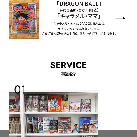
SERVICE
事業紹介