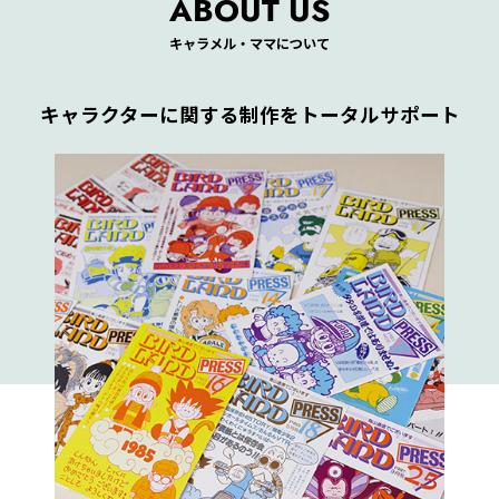
ABOUT US
キャラメル・ママについて
キャラクターに関する制作をトータルサポート