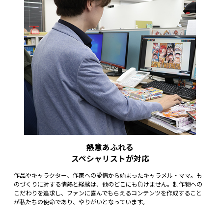
熱意あふれる
スペシャリストが対応
作品やキャラクター、作家への愛情から始まったキャラメル・ママ。も
のづくりに対する情熱と経験は、他のどこにも負けません。制作物への
こだわりを追求し、ファンに喜んでもらえるコンテンツを作成すること
が私たちの使命であり、やりがいとなっています。