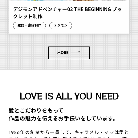
デジモンアドベンチャー02 THE BEGINNING ブッ
クレット制作
雑誌・書籍制作
デジモン
MORE
LOVE IS ALL YOU NEED
愛とこだわりをもって
作品の魅⼒を伝えるお⼿伝いをしています。
1986年の創業から一貫して、キャラメル・ママは愛と