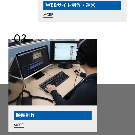
WEBサイト制作・運営
MORE
映像制作
MORE