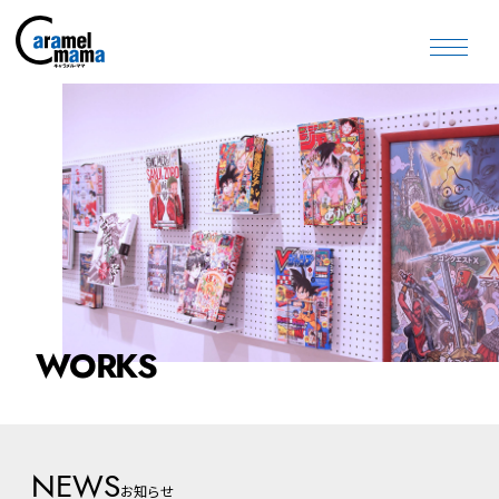
WORKS
NEWS
お知らせ