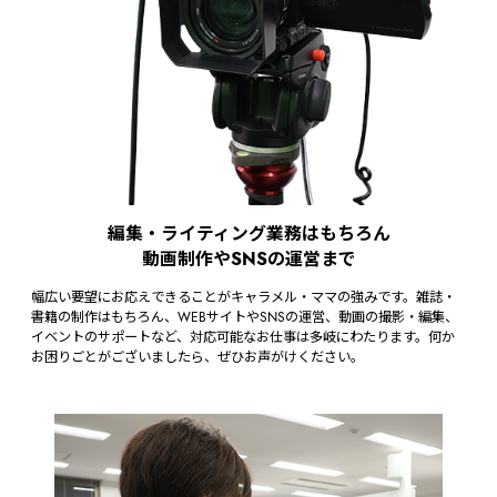
編集・ライティング業務はもちろん
動画制作やSNSの運営まで
幅広い要望にお応えできることがキャラメル・ママの強みです。雑誌・
書籍の制作はもちろん、WEBサイトやSNSの運営、動画の撮影・編集、
イベントのサポートなど、対応可能なお仕事は多岐にわたります。何か
お困りごとがございましたら、ぜひお声がけください。