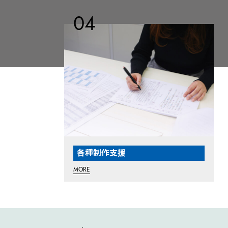
各種制作支援
MORE