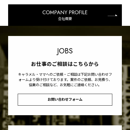
COMPANY PROFILE
会社概要
JOBS
お仕事のご相談はこちらから
キャラメル・ママへのご依頼・ご相談は下記お問い合わせフ
ォームより受け付けております。案件のご依頼、お見積り、
協業のご相談など、お気軽にご連絡ください。
お問い合わせフォーム