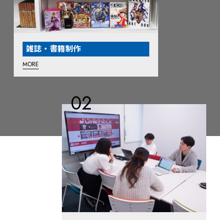
雑誌・書籍制作
MORE