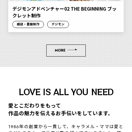
デジモンアドベンチャー02 THE BEGINNING ブッ
クレット制作
雑誌・書籍制作
デジモン
MORE
LOVE IS ALL YOU NEED
愛とこだわりをもって
作品の魅⼒を伝えるお⼿伝いをしています。
1986年の創業から一貫して、キャラメル・ママは愛と