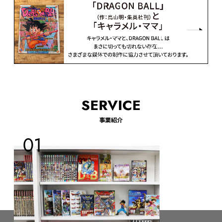
SERVICE
事業紹介