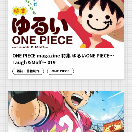
ONE PIECE magazine 特集 ゆるいONE PIECE～
Laugh＆Moff～ 019
雑誌・書籍制作
ONE PIECE