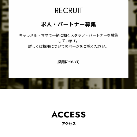
RECRUIT
求人・パートナー募集
キャラメル・ママで一緒に働くスタッフ・パートナーを募集
しています。
詳しくは採用についてのページをご覧ください。
採用について
ACCESS
アクセス