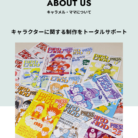
ABOUT US
キャラメル・ママについて
キャラクターに関する制作をトータルサポート