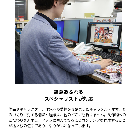
熱意あふれる
スペシャリストが対応
作品やキャラクター、作家への愛情から始まったキャラメル・ママ。も
のづくりに対する情熱と経験は、他のどこにも負けません。制作物への
こだわりを追求し、ファンに喜んでもらえるコンテンツを作成すること
が私たちの使命であり、やりがいとなっています。