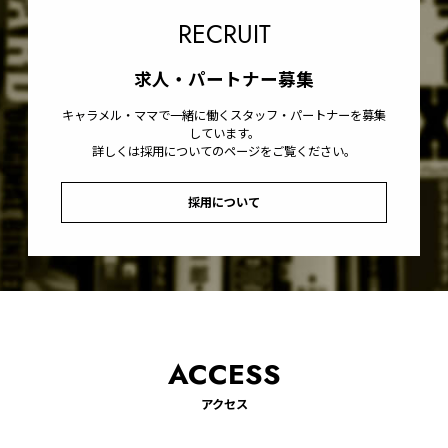
RECRUIT
求人・パートナー募集
キャラメル・ママで一緒に働くスタッフ・パートナーを募集
しています。
詳しくは採用についてのページをご覧ください。
採用について
ACCESS
アクセス