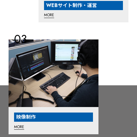
WEBサイト制作・運営
MORE
映像制作
MORE