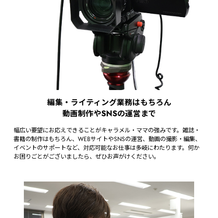
編集・ライティング業務はもちろん
動画制作やSNSの運営まで
幅広い要望にお応えできることがキャラメル・ママの強みです。雑誌・
書籍の制作はもちろん、WEBサイトやSNSの運営、動画の撮影・編集、
イベントのサポートなど、対応可能なお仕事は多岐にわたります。何か
お困りごとがございましたら、ぜひお声がけください。