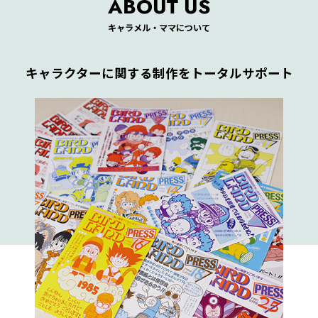
ABOUT US
キャラメル・ママについて
キャラクターに関する制作をトータルサポート