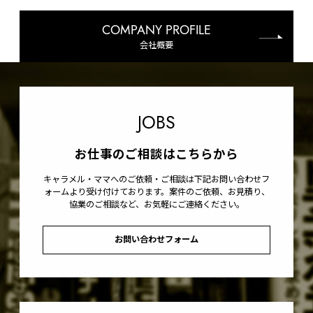
COMPANY PROFILE
会社概要
JOBS
お仕事のご相談はこちらから
キャラメル・ママへのご依頼・ご相談は下記お問い合わせフ
ォームより受け付けております。案件のご依頼、お見積り、
協業のご相談など、お気軽にご連絡ください。
お問い合わせフォーム