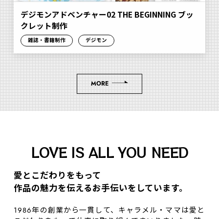
デジモンアドベンチャー02 THE BEGINNING ブッ
クレット制作
雑誌・書籍制作
デジモン
MORE
LOVE IS ALL YOU NEED
愛とこだわりをもって
作品の魅⼒を伝えるお⼿伝いをしています。
1986年の創業から一貫して、キャラメル・ママは愛と