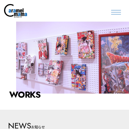
WORKS
NEWS
お知らせ