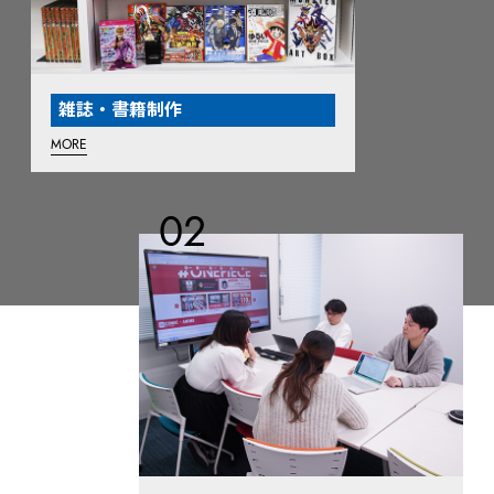
雑誌・書籍制作
MORE