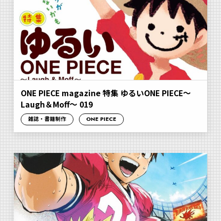
ONE PIECE magazine 特集 ゆるいONE PIECE～
Laugh＆Moff～ 019
雑誌・書籍制作
ONE PIECE