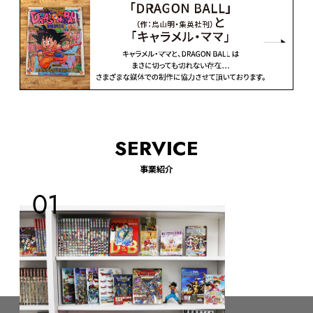
SERVICE
事業紹介