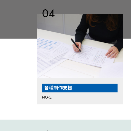
各種制作支援
MORE