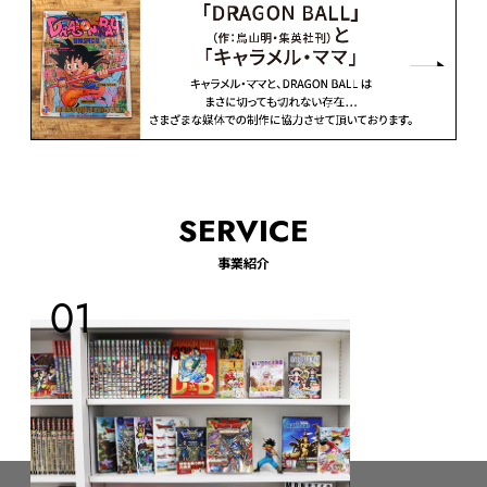
SERVICE
事業紹介