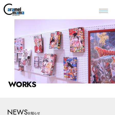
WORKS
NEWS
お知らせ