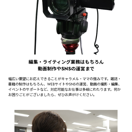
編集・ライティング業務はもちろん
動画制作やSNSの運営まで
幅広い要望にお応えできることがキャラメル・ママの強みです。雑誌・
書籍の制作はもちろん、WEBサイトやSNSの運営、動画の撮影・編集、
イベントのサポートなど、対応可能なお仕事は多岐にわたります。何か
お困りごとがございましたら、ぜひお声がけください。