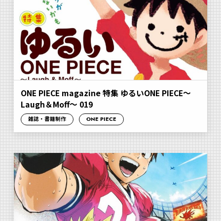
ONE PIECE magazine 特集 ゆるいONE PIECE～
Laugh＆Moff～ 019
雑誌・書籍制作
ONE PIECE