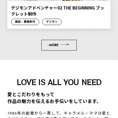
デジモンアドベンチャー02 THE BEGINNING ブッ
クレット制作
雑誌・書籍制作
デジモン
MORE
LOVE IS ALL YOU NEED
愛とこだわりをもって
作品の魅⼒を伝えるお⼿伝いをしています。
1986年の創業から一貫して、キャラメル・ママは愛と