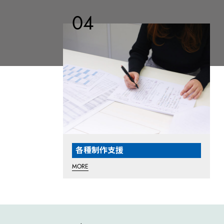
各種制作支援
MORE