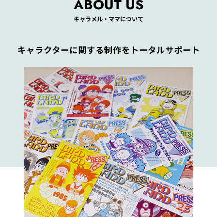
ABOUT US
キャラメル・ママについて
キャラクターに関する制作をトータルサポート