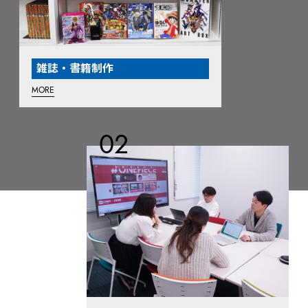
雑誌・書籍制作
MORE