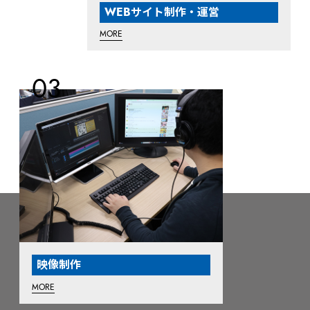
WEBサイト制作・運営
MORE
映像制作
MORE