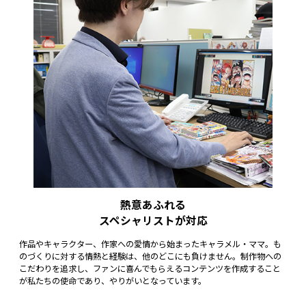
熱意あふれる
スペシャリストが対応
作品やキャラクター、作家への愛情から始まったキャラメル・ママ。も
のづくりに対する情熱と経験は、他のどこにも負けません。制作物への
こだわりを追求し、ファンに喜んでもらえるコンテンツを作成すること
が私たちの使命であり、やりがいとなっています。