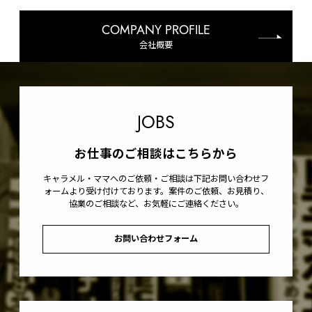
COMPANY PROFILE
会社概要
JOBS
お仕事のご相談はこちらから
キャラメル・ママへのご依頼・ご相談は下記お問い合わせフ
ォームより受け付けております。案件のご依頼、お見積り、
協業のご相談など、お気軽にご連絡ください。
お問い合わせフォーム