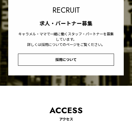
RECRUIT
求人・パートナー募集
キャラメル・ママで一緒に働くスタッフ・パートナーを募集
しています。
詳しくは採用についてのページをご覧ください。
採用について
ACCESS
アクセス