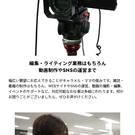
編集・ライティング業務はもちろん
動画制作やSNSの運営まで
幅広い要望にお応えできることがキャラメル・ママの強みです。雑誌・
書籍の制作はもちろん、WEBサイトやSNSの運営、動画の撮影・編集、
イベントのサポートなど、対応可能なお仕事は多岐にわたります。何か
お困りごとがございましたら、ぜひお声がけください。