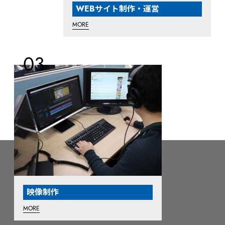
WEBサイト制作・運営
MORE
映像制作
MORE