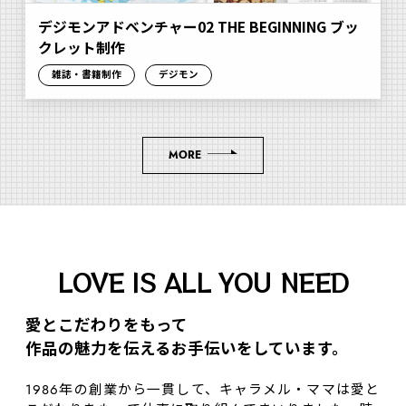
デジモンアドベンチャー02 THE BEGINNING ブッ
クレット制作
雑誌・書籍制作
デジモン
MORE
LOVE IS ALL YOU NEED
愛とこだわりをもって
作品の魅⼒を伝えるお⼿伝いをしています。
1986年の創業から一貫して、キャラメル・ママは愛と