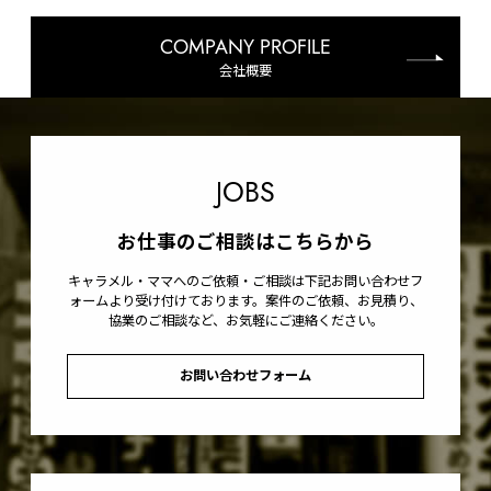
COMPANY PROFILE
会社概要
JOBS
お仕事のご相談はこちらから
キャラメル・ママへのご依頼・ご相談は下記お問い合わせフ
ォームより受け付けております。案件のご依頼、お見積り、
協業のご相談など、お気軽にご連絡ください。
お問い合わせフォーム