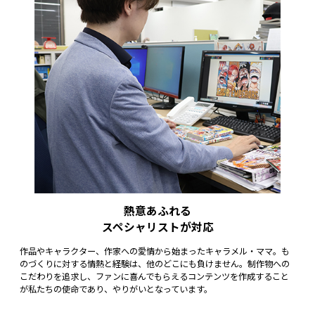
熱意あふれる
スペシャリストが対応
作品やキャラクター、作家への愛情から始まったキャラメル・ママ。も
のづくりに対する情熱と経験は、他のどこにも負けません。制作物への
こだわりを追求し、ファンに喜んでもらえるコンテンツを作成すること
が私たちの使命であり、やりがいとなっています。