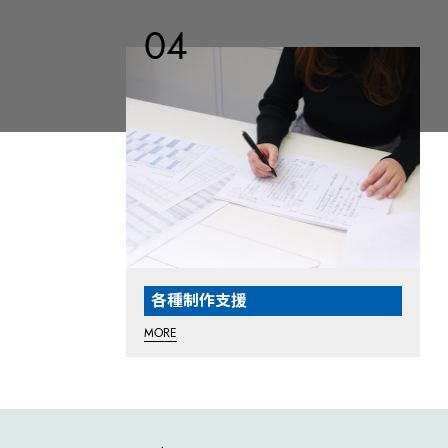
各種制作支援
MORE