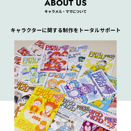
ABOUT US
キャラメル・ママについて
キャラクターに関する制作をトータルサポート