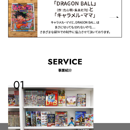
SERVICE
事業紹介