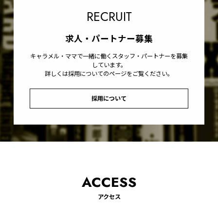
RECRUIT
求人・パートナー募集
キャラメル・ママで一緒に働くスタッフ・パートナーを募集
しています。
詳しくは採用についてのページをご覧ください。
採用について
ACCESS
アクセス