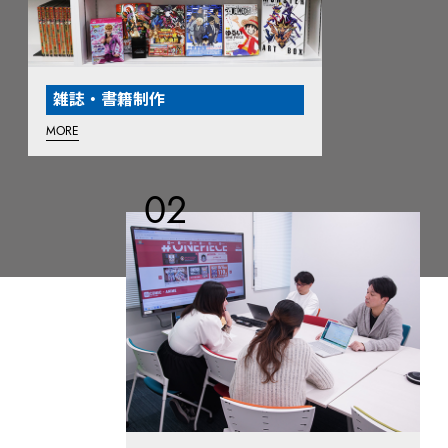
雑誌・書籍制作
MORE