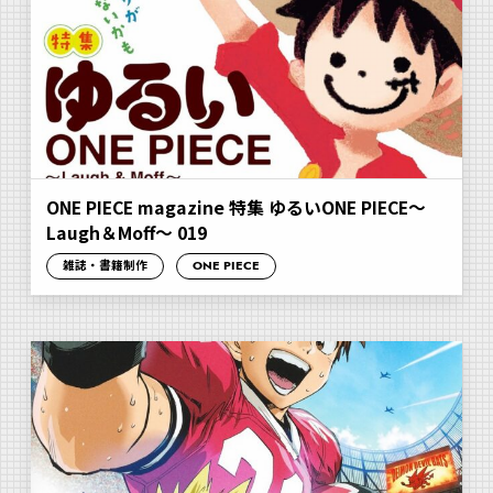
ONE PIECE magazine 特集 ゆるいONE PIECE～
Laugh＆Moff～ 019
雑誌・書籍制作
ONE PIECE