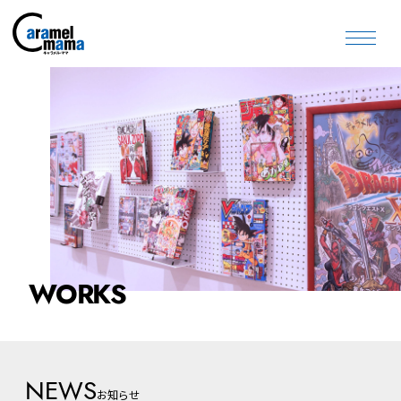
WORKS
NEWS
お知らせ