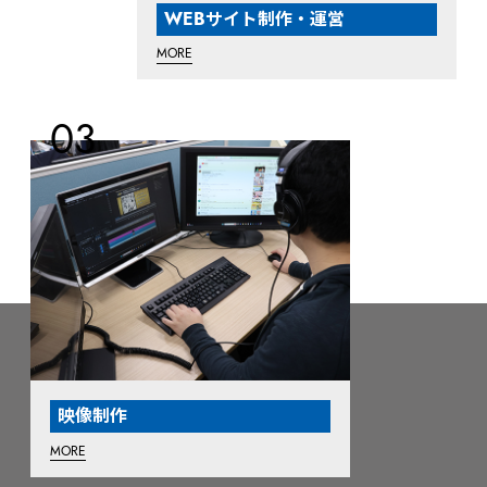
WEBサイト制作・運営
MORE
映像制作
MORE