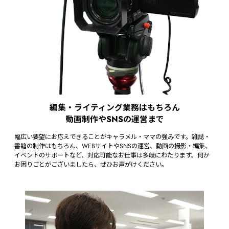
編集・ライティング業務はもちろん
動画制作やSNSの運営まで
幅広い要望にお応えできることがキャラメル・ママの強みです。雑誌・
書籍の制作はもちろん、WEBサイトやSNSの運営、動画の撮影・編集、
イベントのサポートなど、対応可能なお仕事は多岐にわたります。何か
お困りごとがございましたら、ぜひお声がけください。