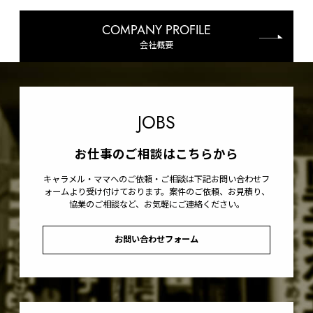
COMPANY PROFILE
会社概要
JOBS
お仕事のご相談はこちらから
キャラメル・ママへのご依頼・ご相談は下記お問い合わせフ
ォームより受け付けております。案件のご依頼、お見積り、
協業のご相談など、お気軽にご連絡ください。
お問い合わせフォーム