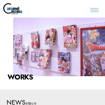
WORKS
NEWS
お知らせ