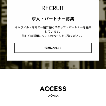
RECRUIT
求人・パートナー募集
キャラメル・ママで一緒に働くスタッフ・パートナーを募集
しています。
詳しくは採用についてのページをご覧ください。
採用について
ACCESS
アクセス