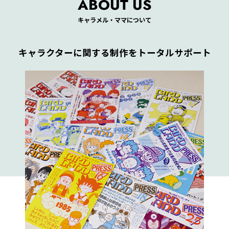
ABOUT US
キャラメル・ママについて
キャラクターに関する制作をトータルサポート