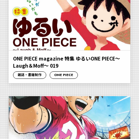
ONE PIECE magazine 特集 ゆるいONE PIECE～
Laugh＆Moff～ 019
雑誌・書籍制作
ONE PIECE