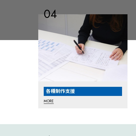
各種制作支援
MORE