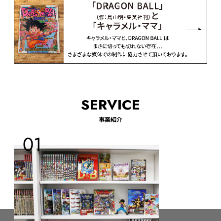
SERVICE
事業紹介