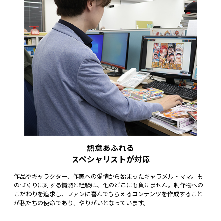
熱意あふれる
スペシャリストが対応
作品やキャラクター、作家への愛情から始まったキャラメル・ママ。も
のづくりに対する情熱と経験は、他のどこにも負けません。制作物への
こだわりを追求し、ファンに喜んでもらえるコンテンツを作成すること
が私たちの使命であり、やりがいとなっています。