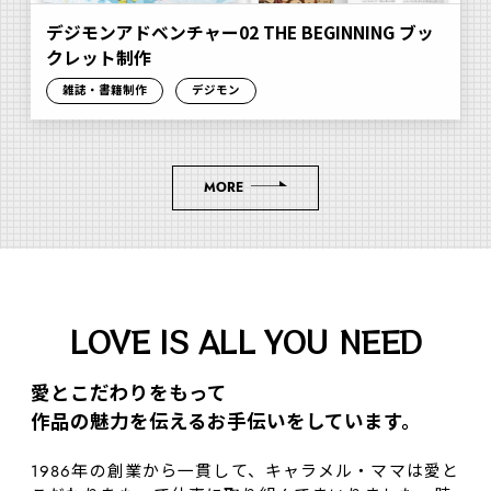
デジモンアドベンチャー02 THE BEGINNING ブッ
クレット制作
雑誌・書籍制作
デジモン
MORE
LOVE IS ALL YOU NEED
愛とこだわりをもって
作品の魅⼒を伝えるお⼿伝いをしています。
1986年の創業から一貫して、キャラメル・ママは愛と