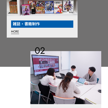
雑誌・書籍制作
MORE