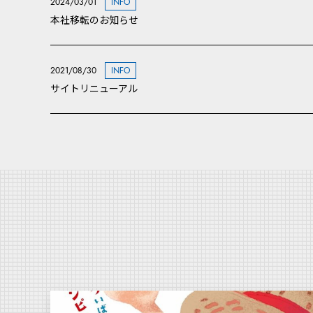
2024/03/01
INFO
本社移転のお知らせ
2021/08/30
INFO
サイトリニューアル