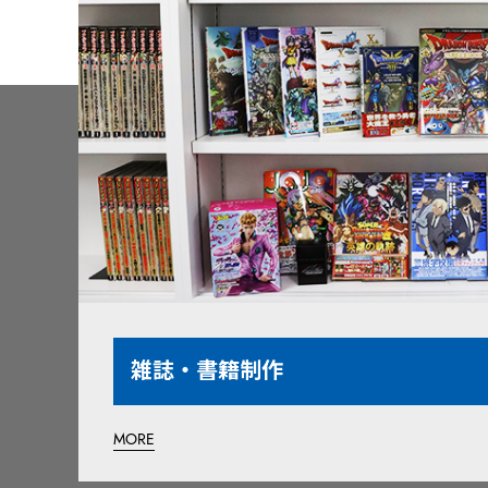
雑誌・書籍制作
MORE