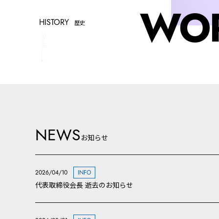
WO
HISTORY
歴史
Scroll
NEWS
お知らせ
2026/04/10
INFO
代表取締役会長 逝去のお知らせ