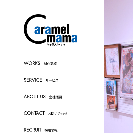
WORKS
制作実績
SERVICE
サービス
ABOUT US
会社概要
CONTACT
お問い合わせ
RECRUIT
採用情報