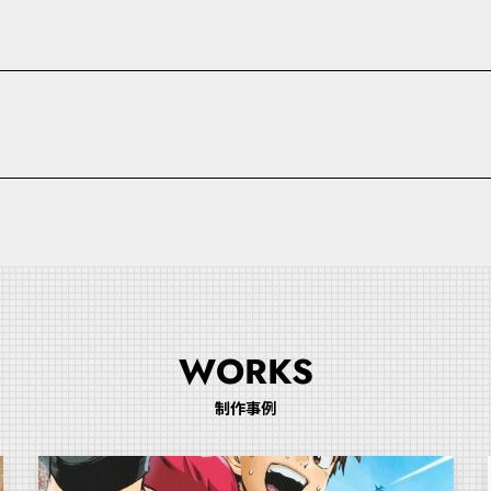
WORKS
制作事例