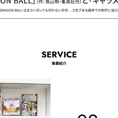
SERVICE
事業紹介