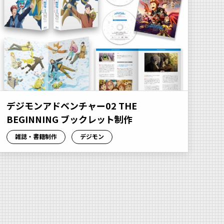
デジモンアドベンチャー02 THE
BEGINNING ブックレット制作
雑誌・書籍制作
デジモン