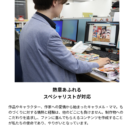
熱意あふれる
スペシャリストが対応
作品やキャラクター、作家への愛情から始まったキャラメル・ママ。も
のづくりに対する情熱と経験は、他のどこにも負けません。制作物への
こだわりを追求し、ファンに喜んでもらえるコンテンツを作成すること
が私たちの使命であり、やりがいとなっています。