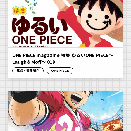
ONE PIECE magazine 特集 ゆるいONE PIECE～
Laugh＆Moff～ 019
雑誌・書籍制作
ONE PIECE