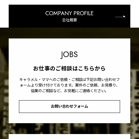
COMPANY PROFILE
会社概要
JOBS
お仕事のご相談はこちらから
キャラメル・ママへのご依頼・ご相談は下記お問い合わせフ
ォームより受け付けております。案件のご依頼、お見積り、
協業のご相談など、お気軽にご連絡ください。
お問い合わせフォーム