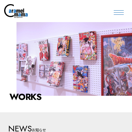
WORKS
NEWS
お知らせ