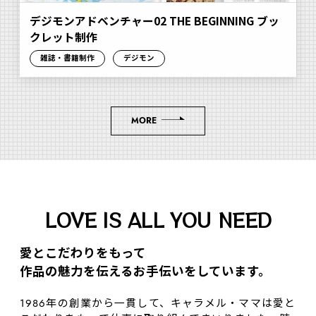
デジモンアドベンチャー02 THE BEGINNING ブッ
クレット制作
雑誌・書籍制作
デジモン
MORE
LOVE IS ALL YOU NEED
愛とこだわりをもって
作品の魅⼒を伝えるお⼿伝いをしています。
1986年の創業から一貫して、キャラメル・ママは愛と