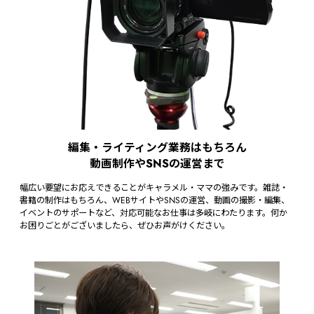
編集・ライティング業務はもちろん
動画制作やSNSの運営まで
幅広い要望にお応えできることがキャラメル・ママの強みです。雑誌・
書籍の制作はもちろん、WEBサイトやSNSの運営、動画の撮影・編集、
イベントのサポートなど、対応可能なお仕事は多岐にわたります。何か
お困りごとがございましたら、ぜひお声がけください。