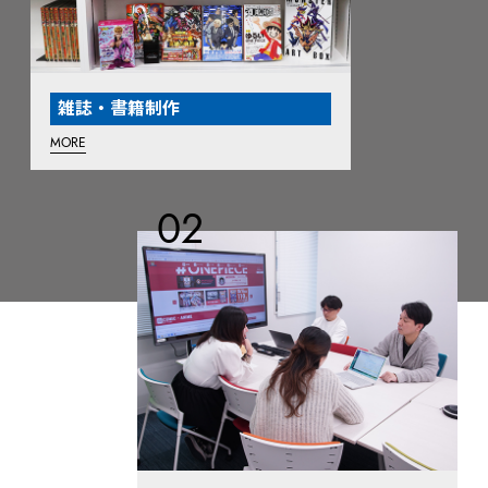
雑誌・書籍制作
MORE