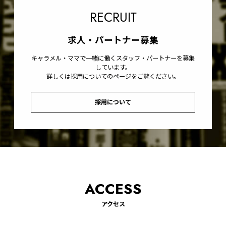
RECRUIT
求人・パートナー募集
キャラメル・ママで一緒に働くスタッフ・パートナーを募集
しています。
詳しくは採用についてのページをご覧ください。
採用について
ACCESS
アクセス