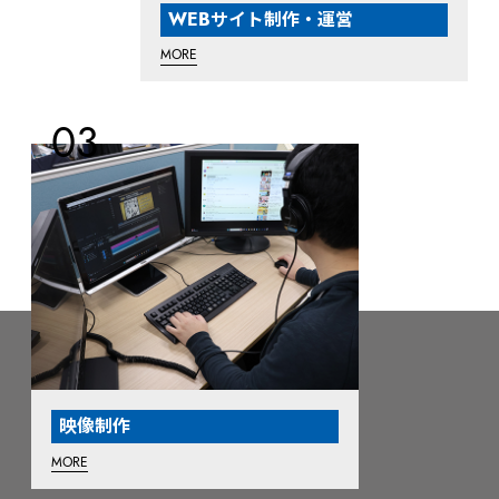
WEBサイト制作・運営
MORE
映像制作
MORE