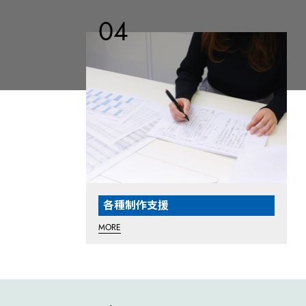
各種制作支援
MORE