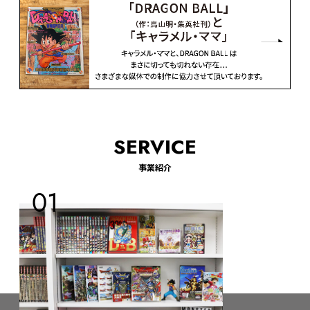
SERVICE
事業紹介