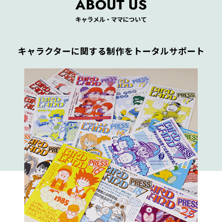
ABOUT US
キャラメル・ママについて
キャラクターに関する制作をトータルサポート