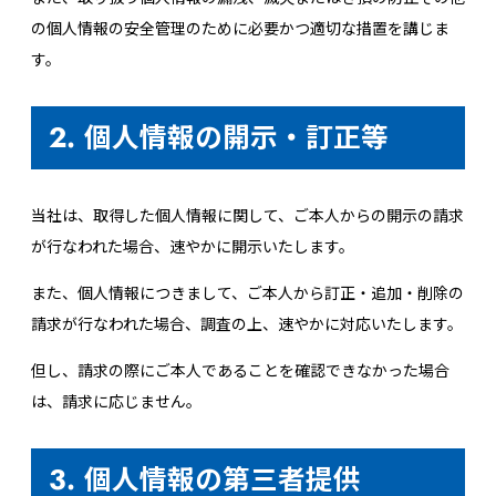
の個人情報の安全管理のために必要かつ適切な措置を講じま
す。
2. 個人情報の開示・訂正等
当社は、取得した個人情報に関して、ご本人からの開示の請求
が行なわれた場合、速やかに開示いたします。
また、個人情報につきまして、ご本人から訂正・追加・削除の
請求が行なわれた場合、調査の上、速やかに対応いたします。
但し、請求の際にご本人であることを確認できなかった場合
は、請求に応じません。
3. 個人情報の第三者提供