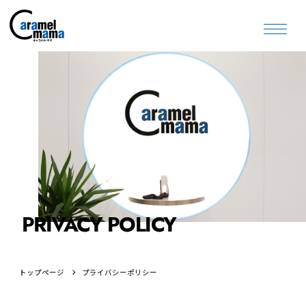
PRIVACY POLICY
トップページ
プライバシーポリシー