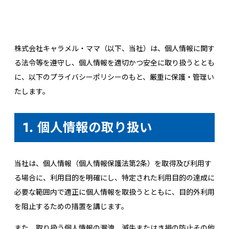
株式会社キャラメル・ママ（以下、当社）は、個人情報に関す
る法令等を遵守し、個人情報を適切かつ安全に取り扱うととも
に、以下のプライバシーポリシーのもと、厳重に保護・管理い
たします。
1. 個人情報の取り扱い
当社は、個人情報（個人情報保護法第２条）を取得及び利用す
る場合に、利用目的を明確にし、特定された利用目的の達成に
必要な範囲内で適正に個人情報を取扱うとともに、目的外利用
を阻止するための措置を講じます。
また、取り扱う個人情報の漏洩、滅失またはき損の防止その他