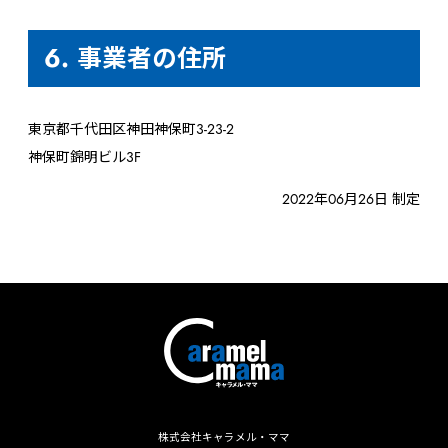
6. 事業者の住所
東京都千代田区神田神保町3-23-2
神保町錦明ビル3F
2022年06月26日 制定
株式会社キャラメル・ママ