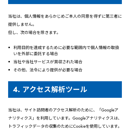
当社は、個人情報をあらかじめご本人の同意を得ずに第三者に
提供しません。
但し、次の場合を除きます。
利用目的を達成するために必要な範囲内で個人情報の取扱
いを外部に委託する場合
当社や当社サービスが買収された場合
その他、法令により提供が必要な場合
4. アクセス解析ツール
当社は、サイト訪問者のアクセス解析のために、「Googleア
ナリティクス」を利用しています。Googleアナリティクスは、
トラフィックデータの収集のためにCookieを使用しています。