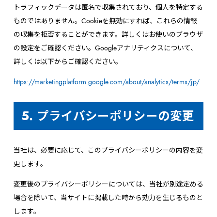
トラフィックデータは匿名で収集されており、個人を特定する
ものではありません。Cookieを無効にすれば、これらの情報
の収集を拒否することができます。詳しくはお使いのブラウザ
の設定をご確認ください。Googleアナリティクスについて、
詳しくは以下からご確認ください。
https://marketingplatform.google.com/about/analytics/terms/jp/
5. プライバシーポリシーの変更
当社は、必要に応じて、このプライバシーポリシーの内容を変
更します。
変更後のプライバシーポリシーについては、当社が別途定める
場合を除いて、当サイトに掲載した時から効力を生じるものと
します。