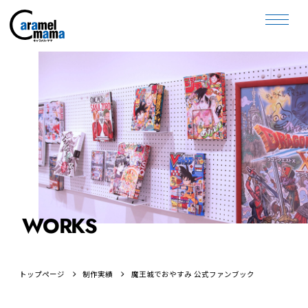
WORKS
トップページ
制作実績
魔王城でおやすみ 公式ファンブック