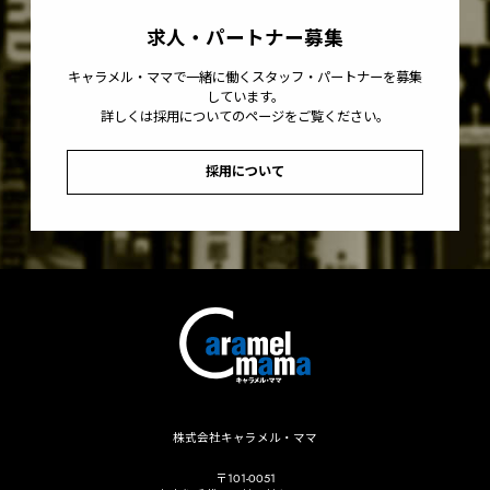
求人・パートナー募集
キャラメル・ママで一緒に働くスタッフ・パートナーを募集
しています。
詳しくは採用についてのページをご覧ください。
採用について
株式会社キャラメル・ママ
〒101-0051