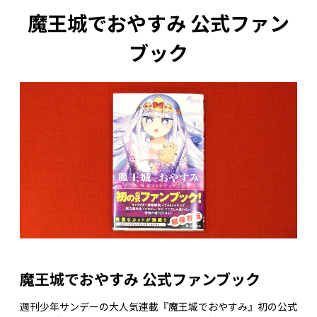
魔王城でおやすみ 公式ファン
ブック
魔王城でおやすみ 公式ファンブック
週刊少年サンデーの大人気連載『魔王城でおやすみ』初の公式