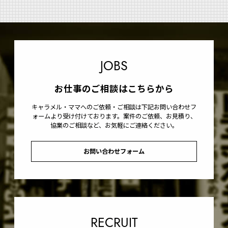
JOBS
お仕事のご相談はこちらから
キャラメル・ママへのご依頼・ご相談は下記お問い合わせフ
ォームより受け付けております。案件のご依頼、お見積り、
協業のご相談など、お気軽にご連絡ください。
お問い合わせフォーム
RECRUIT