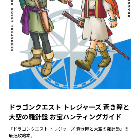
ドラゴンクエスト トレジャーズ 蒼き瞳と
大空の羅針盤 お宝ハンティングガイド
『ドラゴンクエスト トレジャーズ 蒼き瞳と大空の羅針盤』の
最速攻略本。