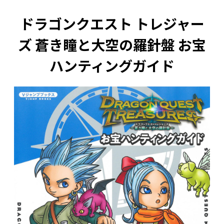
ドラゴンクエスト トレジャー
ズ 蒼き瞳と大空の羅針盤 お宝
ハンティングガイド