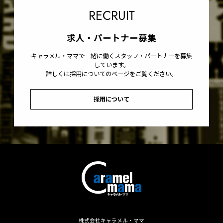
RECRUIT
求人・パートナー募集
キャラメル・ママで一緒に働くスタッフ・パートナーを募集
しています。
詳しくは採用についてのページをご覧ください。
採用について
株式会社キャラメル・ママ