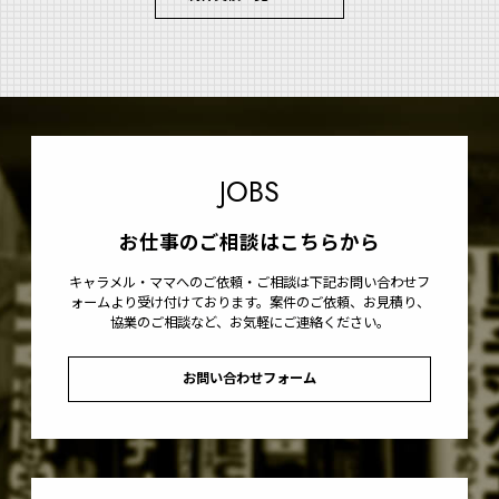
JOBS
お仕事のご相談はこちらから
キャラメル・ママへのご依頼・ご相談は下記お問い合わせフ
ォームより受け付けております。案件のご依頼、お見積り、
協業のご相談など、お気軽にご連絡ください。
お問い合わせフォーム