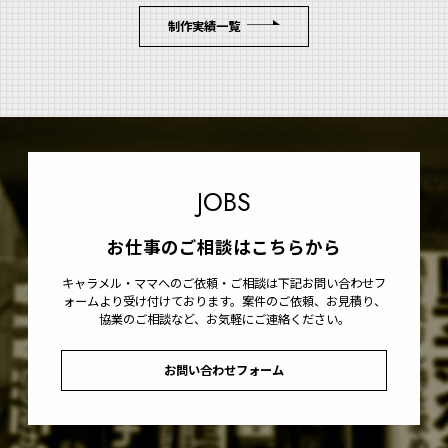
制作実績一覧
JOBS
お仕事のご相談はこちらから
キャラメル・ママへのご依頼・ご相談は下記お問い合わせフ
ォームより受け付けております。案件のご依頼、お見積り、
協業のご相談など、お気軽にご連絡ください。
お問い合わせフォーム