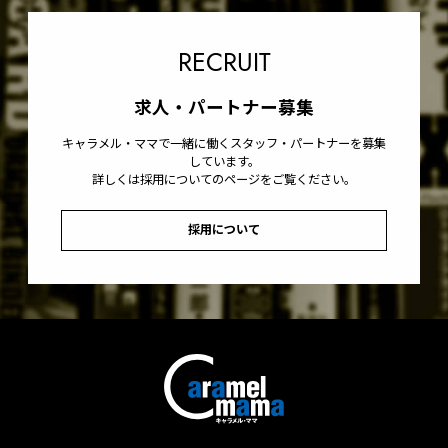
RECRUIT
求人・パートナー募集
キャラメル・ママで一緒に働くスタッフ・パートナーを募集
しています。
詳しくは採用についてのページをご覧ください。
採用について