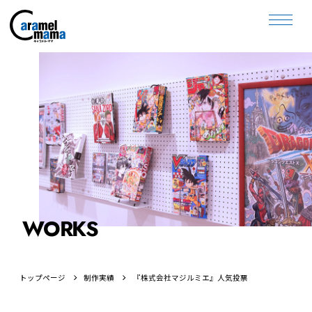
WORKS
トップページ
制作実績
『株式会社マジルミエ』人気投票