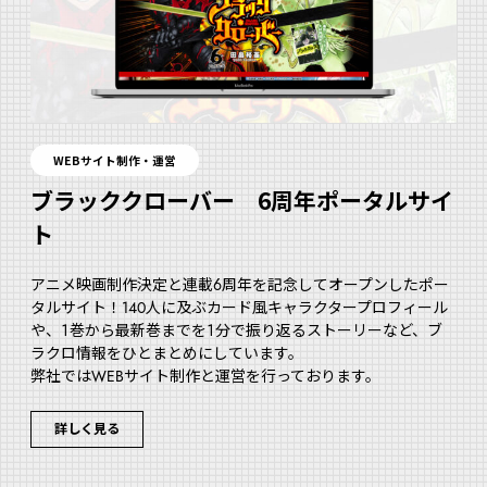
WEBサイト制作・運営
ブラッククローバー 6周年ポータルサイ
ト
アニメ映画制作決定と連載６周年を記念してオープンしたポー
タルサイト！140人に及ぶカード風キャラクタープロフィール
や、１巻から最新巻までを１分で振り返るストーリーなど、ブ
ラクロ情報をひとまとめにしています。
弊社ではWEBサイト制作と運営を行っております。
詳しく見る