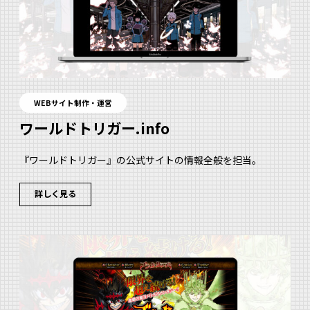
WEBサイト制作・運営
ワールドトリガー.info
『ワールドトリガー』の公式サイトの情報全般を担当。
詳しく見る