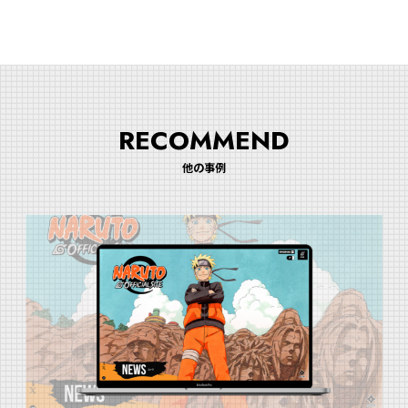
RECOMMEND
他の事例