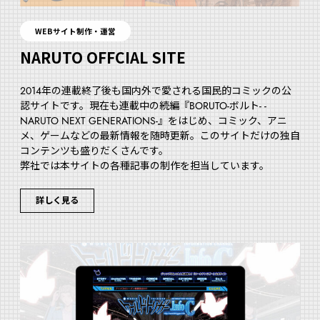
WEBサイト制作・運営
NARUTO OFFCIAL SITE
2014年の連載終了後も国内外で愛される国民的コミックの公
認サイトです。現在も連載中の続編『BORUTO-ボルト- -
NARUTO NEXT GENERATIONS-』をはじめ、コミック、アニ
メ、ゲームなどの最新情報を随時更新。このサイトだけの独自
コンテンツも盛りだくさんです。
弊社では本サイトの各種記事の制作を担当しています。
詳しく見る