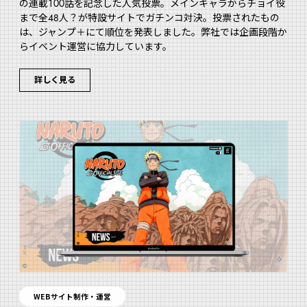
の連載１００話を記念した人気投票。メインキャラからチョイ役
まで全48人？が特設サイトでガチンコ対決。投票されたもの
は、ジャンプ＋にて順位を発表しました。弊社では企画段階か
らイベント運営に協力しています。
詳しく見る
WEBサイト制作・運営