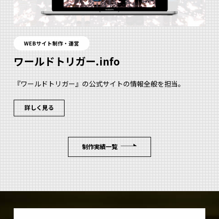
WEBサイト制作・運営
ワールドトリガー.info
『ワールドトリガー』の公式サイトの情報全般を担当。
詳しく見る
制作実績一覧