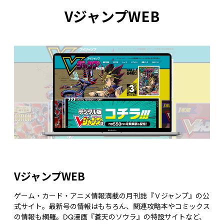
VジャンプWEB
VジャンプWEB
ゲーム・カード・アニメ情報満載の月刊誌『Ｖジャンプ』の公
式サイト。最新号の情報はもちろん、関連攻略本やコミックス
の情報も網羅。DQ漫画『蒼天のソウラ』の特設サイトなど、