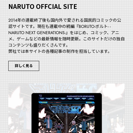
NARUTO OFFCIAL SITE
2014年の連載終了後も国内外で愛される国民的コミックの公
認サイトです。現在も連載中の続編『BORUTO-ボルト- -
NARUTO NEXT GENERATIONS-』をはじめ、コミック、アニ
メ、ゲームなどの最新情報を随時更新。このサイトだけの独自
コンテンツも盛りだくさんです。
弊社では本サイトの各種記事の制作を担当しています。
詳しく見る