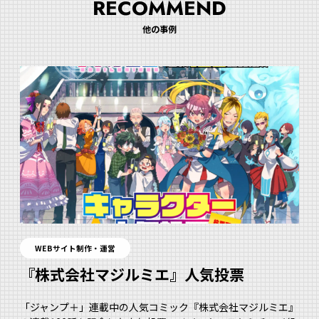
RECOMMEND
他の事例
WEBサイト制作・運営
『株式会社マジルミエ』人気投票
「ジャンプ＋」連載中の人気コミック『株式会社マジルミエ』