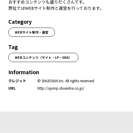
おすすめコンテンツも盛りだくさんです。
弊社ではWEBサイト制作と運営を行っております。
Category
WEBサイト制作・運営
Tag
WEBコンテンツ（サイト・LP・SNS）
Information
クレジット
© SHUEISHA Inc. All rights reserved.
URL
http://vjump.shueisha.co.jp/