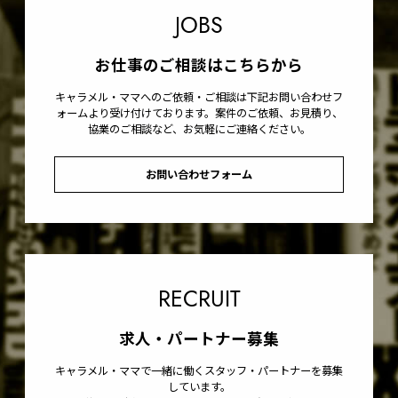
JOBS
お仕事のご相談はこちらから
キャラメル・ママへのご依頼・ご相談は下記お問い合わせフ
ォームより受け付けております。案件のご依頼、お見積り、
協業のご相談など、お気軽にご連絡ください。
お問い合わせフォーム
RECRUIT
求人・パートナー募集
キャラメル・ママで一緒に働くスタッフ・パートナーを募集
しています。