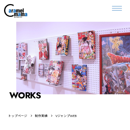
WORKS
トップページ
制作実績
VジャンプWEB