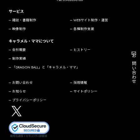
サービス
雑誌・書籍制作
WEBサイト制作・運営
映像制作
各種制作支援
キャラメル・ママについて
会社概要
ヒストリー
制作実績
お問い合わせ
「DRAGON BALL」と「キャラメル・ママ」
お問い合わせ
採用情報
お知らせ
サイトポリシー
プライバシーポリシー